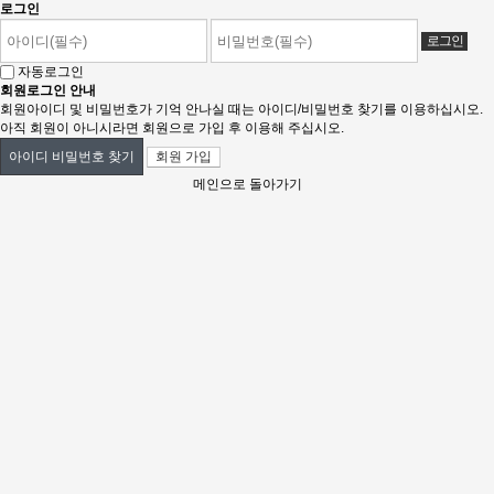
로그인
자동로그인
회원로그인 안내
회원아이디 및 비밀번호가 기억 안나실 때는 아이디/비밀번호 찾기를 이용하십시오.
아직 회원이 아니시라면 회원으로 가입 후 이용해 주십시오.
회원 가입
아이디 비밀번호 찾기
메인으로 돌아가기