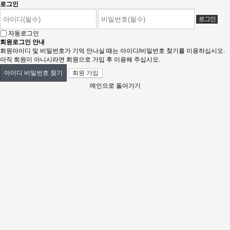
로그인
자동로그인
회원로그인 안내
회원아이디 및 비밀번호가 기억 안나실 때는 아이디/비밀번호 찾기를 이용하십시오.
아직 회원이 아니시라면 회원으로 가입 후 이용해 주십시오.
회원 가입
아이디 비밀번호 찾기
메인으로 돌아가기