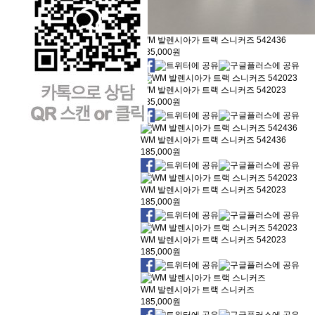
WM 발렌시아가 트랙 스니커즈 542436
185,000원
WM 발렌시아가 트랙 스니커즈 542023
185,000원
WM 발렌시아가 트랙 스니커즈 542436
185,000원
WM 발렌시아가 트랙 스니커즈 542023
185,000원
WM 발렌시아가 트랙 스니커즈 542023
185,000원
WM 발렌시아가 트랙 스니커즈
185,000원