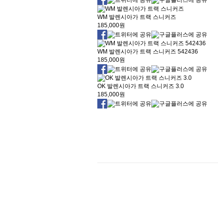
WM 발렌시아가 트랙 스니커즈
185,000원
WM 발렌시아가 트랙 스니커즈 542436
185,000원
OK 발렌시아가 트랙 스니커즈 3.0
185,000원