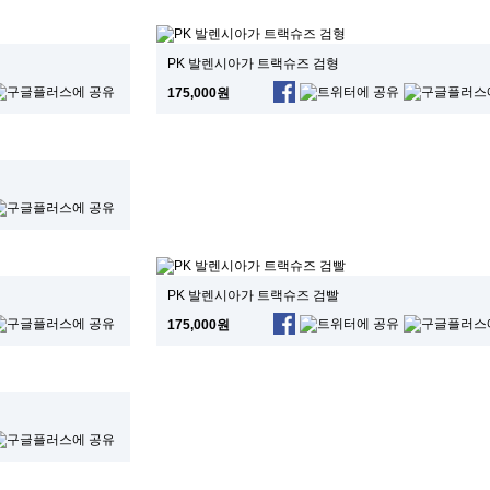
PK 발렌시아가 트랙슈즈 검형
175,000원
PK 발렌시아가 트랙슈즈 검빨
175,000원