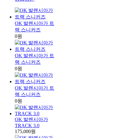
OK 발렌시아가 트
랙 스니커즈
0원
OK 발렌시아가 트
랙 스니커즈
0원
OK 발렌시아가 트
랙 스니커즈
0원
OK 발렌시아가
TRACK 3.0
175,000원