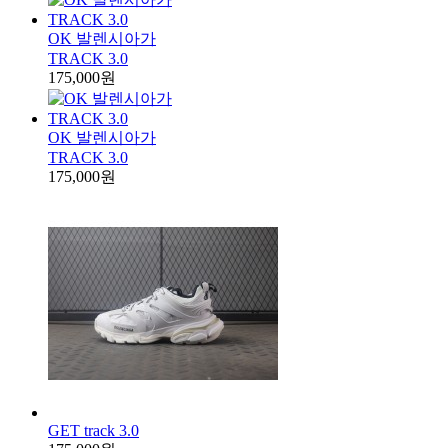
OK 발렌시아가
TRACK 3.0
175,000원
OK 발렌시아가
TRACK 3.0
175,000원
GET track 3.0