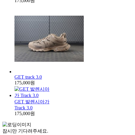
175,000원
GET track 3.0
175,000원
GET 발렌시아가
Track 3.0
175,000원
잠시만 기다려주세요.