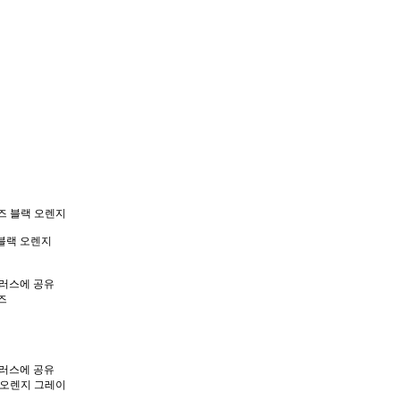
블랙 오렌지