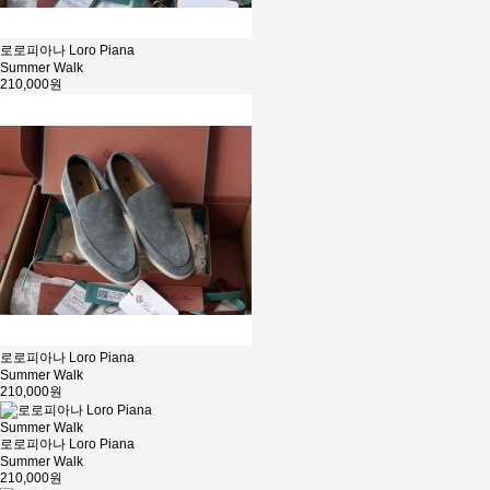
로로피아나 Loro Piana
Summer Walk
210,000원
로로피아나 Loro Piana
Summer Walk
210,000원
로로피아나 Loro Piana
Summer Walk
210,000원