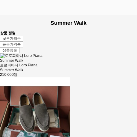
Summer Walk
상품 정렬
낮은가격순
높은가격순
상품명순
로로피아나 Loro Piana
Summer Walk
210,000원