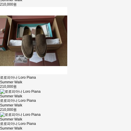
Summer Walk
210,000원
로로피아나 Loro Piana
Summer Walk
210,000원
로로피아나 Loro Piana
Summer Walk
210,000원
로로피아나 Loro Piana
Summer Walk