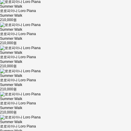
로로피아나 Loro Piana
Summer Walk
210,000원
로로피아나 Loro Piana
Summer Walk
210,000원
로로피아나 Loro Piana
Summer Walk
210,000원
로로피아나 Loro Piana
Summer Walk
210,000원
로로피아나 Loro Piana
Summer Walk
210,000원
로로피아나 Loro Piana