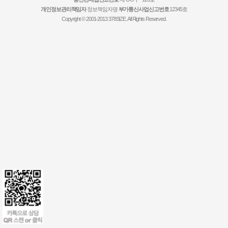
개인정보관리책임자
정보책임자명
부가통신사업신고번호
12345호
Copyright © 2001-2013 378SIZE. All Rights Reserved.