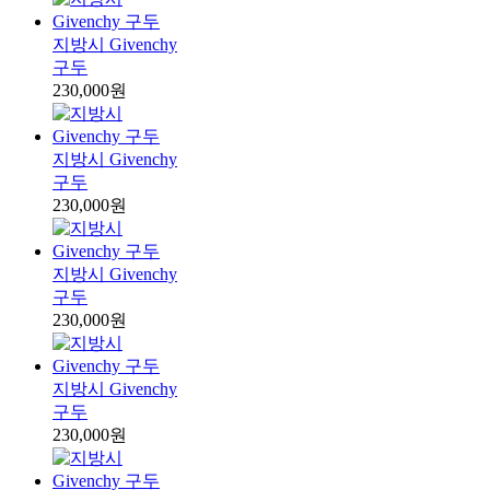
지방시 Givenchy
구두
230,000원
지방시 Givenchy
구두
230,000원
지방시 Givenchy
구두
230,000원
지방시 Givenchy
구두
230,000원