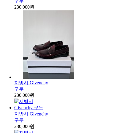
구두
230,000원
지방시 Givenchy
구두
230,000원
지방시 Givenchy
구두
230,000원