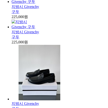
지방시 Givenchy
구두
225,000원
지방시 Givenchy
구두
225,000원
지방시 Givenchy