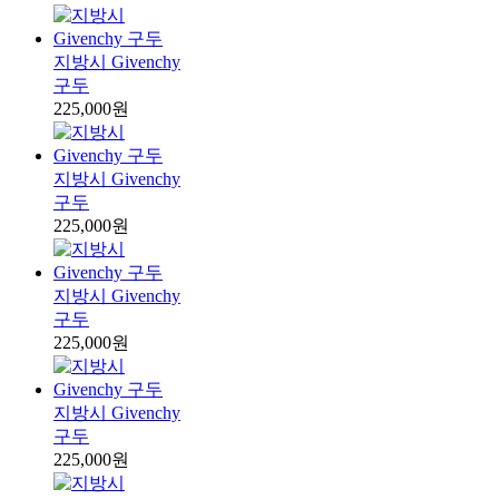
지방시 Givenchy
구두
225,000원
지방시 Givenchy
구두
225,000원
지방시 Givenchy
구두
225,000원
지방시 Givenchy
구두
225,000원