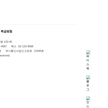
 취급방침
 123-45
-4567
팩스
02-123-4568
명
부가통신사업신고번호
12345호
Reserved.