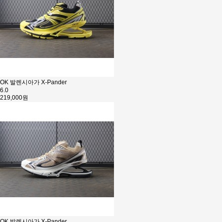
OK 발렌시아가 X-Pander
6.0
219,000원
OK 발렌시아가 X-Pander