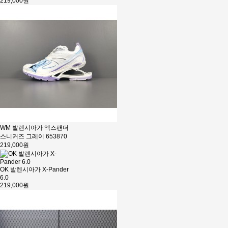
219,000원
WM 발렌시아가 엑스팬더
스니커즈 그레이 653870
219,000원
OK 발렌시아가 X-Pander
6.0
219,000원