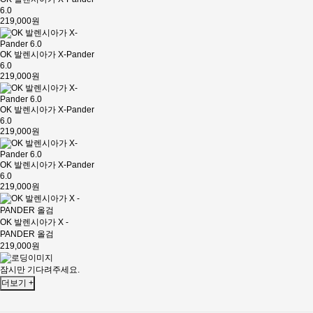
6.0
219,000원
OK 발렌시아가 X-Pander
6.0
219,000원
OK 발렌시아가 X-Pander
6.0
219,000원
OK 발렌시아가 X-Pander
6.0
219,000원
OK 발렌시아가 X -
PANDER 올검
219,000원
잠시만 기다려주세요.
더보기 +