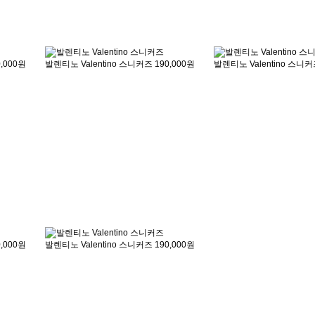
0,000원
발렌티노 Valentino 스니커즈
190,000원
발렌티노 Valentino 스니
0,000원
발렌티노 Valentino 스니커즈
190,000원