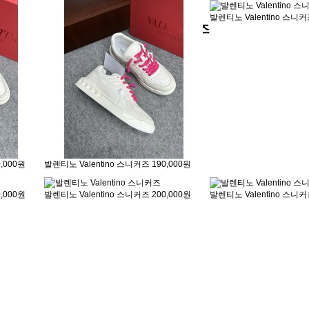
발렌티노 Valentino 스니
V 스니커즈
0,000원
발렌티노 Valentino 스니커즈
190,000원
0,000원
발렌티노 Valentino 스니커즈
200,000원
발렌티노 Valentino 스니