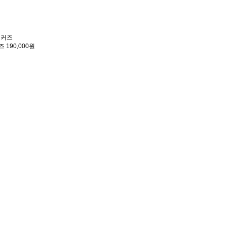
커즈
190,000원