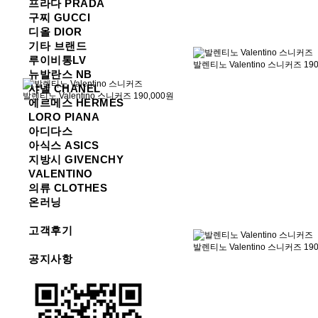
프라다 PRADA
구찌 GUCCI
디올 DIOR
기타 브랜드
루이비통LV
발렌티노 Valentino 스니커즈
19
뉴발란스 NB
샤넬 CHANEL
발렌티노 Valentino 스니커즈
190,000원
에르메스 HERMES
LORO PIANA
아디다스
아식스 ASICS
지방시 GIVENCHY
VALENTINO
의류 CLOTHES
온러닝
고객후기
발렌티노 Valentino 스니커즈
19
공지사항