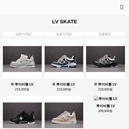
LV SKATE
낮은가격순
높은가격순
상품명순
R 루이비통 LV
R 루이비통 LV
R 루이비통 LV
219,000원
219,000원
219,000원
루이비통 LV
209,000원