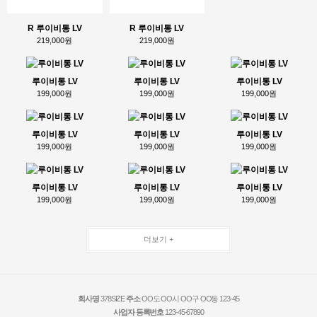
R 루이비통 LV
R 루이비통 LV
219,000원
219,000원
루이비통 LV
루이비통 LV
루이비통 LV
199,000원
199,000원
199,000원
루이비통 LV
루이비통 LV
루이비통 LV
199,000원
199,000원
199,000원
루이비통 LV
루이비통 LV
루이비통 LV
199,000원
199,000원
199,000원
더보기 +
회사명
378SIZE
주소
OO도 OO시 OO구 OO동 123-45
사업자 등록번호
123-45-67890