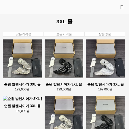
3XL 뮬
낮은가격순
높은가격순
상품명순
순원 발렌시아가 3XL 뮬
순원 발렌시아가 3XL 뮬
순원 발렌시아가 3XL 뮬
199,000원
199,000원
199,000원
순원 발렌시아가 3XL 뮬
199,000원