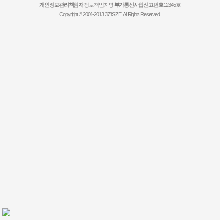
개인정보관리책임자
정보책임자명
부가통신사업신고번호
12345호
Copyright © 2001-2013 378SIZE. All Rights Reserved.