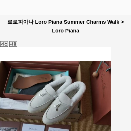
로로피아나 Loro Piana Summer Charms Walk >
Loro Piana
이전
다음