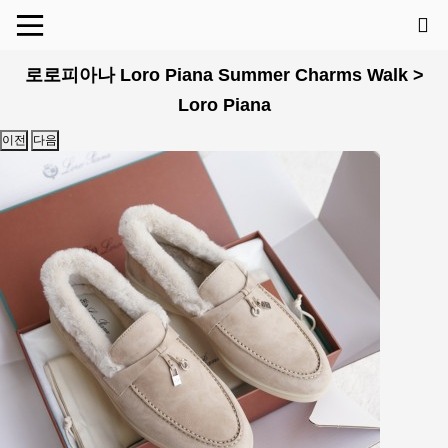
로로피아나 Loro Piana Summer Charms Walk >
Loro Piana
이전
다음