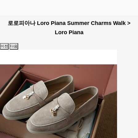
로로피아나 Loro Piana Summer Charms Walk >
Loro Piana
이전
다음