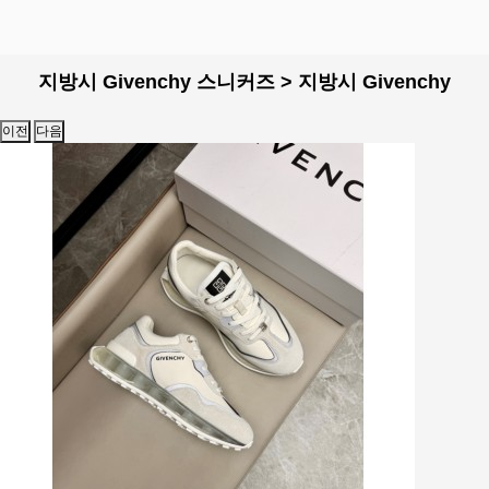
지방시 Givenchy 스니커즈 > 지방시 Givenchy
이전
다음