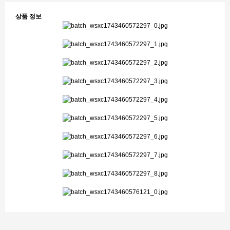
상품 정보