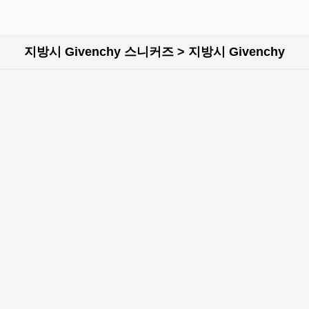
지방시 Givenchy 스니커즈 > 지방시 Givenchy