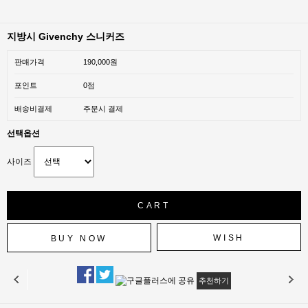
지방시 Givenchy 스니커즈
판매가격
190,000원
포인트
0점
배송비결제
주문시 결제
선택옵션
사이즈
WISH
추천하기